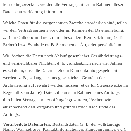
Marketingzwecken, werden die Vertragspartner im Rahmen dieser
Datenschutzerklärung informiert.
Welche Daten für die vorgenannten Zwecke erforderlich sind, teilen
wir den Vertragspartnern vor oder im Rahmen der Datenerhebung,
z. B. in Onlineformularen, durch besondere Kennzeichnung (z. B.
Farben) bzw. Symbole (z. B. Sternchen o. Ä.), oder persönlich mit.
Wir löschen die Daten nach Ablauf gesetzlicher Gewährleistungs-
und vergleichbarer Pflichten, d. h. grundsätzlich nach vier Jahren,
es sei denn, dass die Daten in einem Kundenkonto gespeichert
werden, z. B., solange sie aus gesetzlichen Gründen der
Archivierung aufbewahrt werden müssen (etwa für Steuerzwecke im
Regelfall zehn Jahre). Daten, die uns im Rahmen eines Auftrags
durch den Vertragspartner offengelegt wurden, löschen wir
entsprechend den Vorgaben und grundsätzlich nach Ende des
Auftrags.
Verarbeitete Datenarten:
Bestandsdaten (z. B. der vollständige
Name, Wohnadresse, Kontaktinformationen, Kundennummer, etc.);