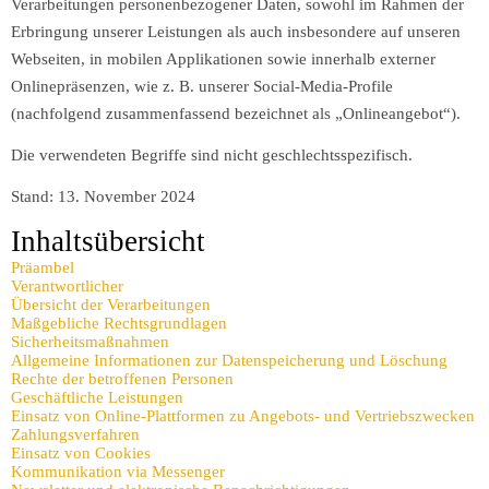
Verarbeitungen personenbezogener Daten, sowohl im Rahmen der
Erbringung unserer Leistungen als auch insbesondere auf unseren
Webseiten, in mobilen Applikationen sowie innerhalb externer
Onlinepräsenzen, wie z. B. unserer Social-Media-Profile
(nachfolgend zusammenfassend bezeichnet als „Onlineangebot“).
Die verwendeten Begriffe sind nicht geschlechtsspezifisch.
Stand: 13. November 2024
Inhaltsübersicht
Präambel
Verantwortlicher
Übersicht der Verarbeitungen
Maßgebliche Rechtsgrundlagen
Sicherheitsmaßnahmen
Allgemeine Informationen zur Datenspeicherung und Löschung
Rechte der betroffenen Personen
Geschäftliche Leistungen
Einsatz von Online-Plattformen zu Angebots- und Vertriebszwecken
Zahlungsverfahren
Einsatz von Cookies
Kommunikation via Messenger