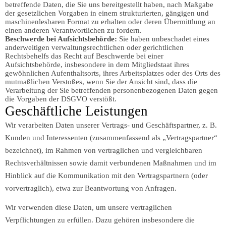
betreffende Daten, die Sie uns bereitgestellt haben, nach Maßgabe
der gesetzlichen Vorgaben in einem strukturierten, gängigen und
maschinenlesbaren Format zu erhalten oder deren Übermittlung an
einen anderen Verantwortlichen zu fordern.
Beschwerde bei Aufsichtsbehörde:
Sie haben unbeschadet eines
anderweitigen verwaltungsrechtlichen oder gerichtlichen
Rechtsbehelfs das Recht auf Beschwerde bei einer
Aufsichtsbehörde, insbesondere in dem Mitgliedstaat ihres
gewöhnlichen Aufenthaltsorts, ihres Arbeitsplatzes oder des Orts des
mutmaßlichen Verstoßes, wenn Sie der Ansicht sind, dass die
Verarbeitung der Sie betreffenden personenbezogenen Daten gegen
die Vorgaben der DSGVO verstößt.
Geschäftliche Leistungen
Wir verarbeiten Daten unserer Vertrags- und Geschäftspartner, z. B.
Kunden und Interessenten (zusammenfassend als „Vertragspartner“
bezeichnet), im Rahmen von vertraglichen und vergleichbaren
Rechtsverhältnissen sowie damit verbundenen Maßnahmen und im
Hinblick auf die Kommunikation mit den Vertragspartnern (oder
vorvertraglich), etwa zur Beantwortung von Anfragen.
Wir verwenden diese Daten, um unsere vertraglichen
Verpflichtungen zu erfüllen. Dazu gehören insbesondere die