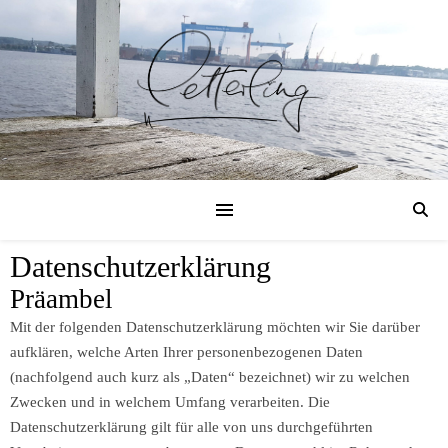
Datenschutzerklärung
Präambel
Mit der folgenden Datenschutzerklärung möchten wir Sie darüber
aufklären, welche Arten Ihrer personenbezogenen Daten
(nachfolgend auch kurz als „Daten“ bezeichnet) wir zu welchen
Zwecken und in welchem Umfang verarbeiten. Die
Datenschutzerklärung gilt für alle von uns durchgeführten