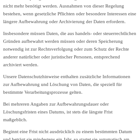
nicht mehr benötigt werden. Ausnahmen von dieser Regelung
bestehen, wenn gesetzliche Pflichten oder besondere Interessen eine
längere Aufbewahrung oder Archivierung der Daten erfordern.
Insbesondere müssen Daten, die aus handels- oder steuerrechtlichen
Gründen aufbewahrt werden müssen oder deren Speicherung
notwendig ist zur Rechtsverfolgung oder zum Schutz der Rechte
anderer natürlicher oder juristischer Personen, entsprechend
archiviert werden.
Unsere Datenschutzhinweise enthalten zusätzliche Informationen
zur Aufbewahrung und Löschung von Daten, die speziell für
bestimmte Verarbeitungsprozesse gelten.
Bei mehreren Angaben zur Aufbewahrungsdauer oder
Löschungsfristen eines Datums, ist stets die längste Frist
maßgeblich.
Beginnt eine Frist nicht ausdrücklich zu einem bestimmten Datum
und beträgt sie mindestens ein Jahr, so startet sie automatisch am