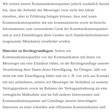
Wir weisen unsere Kommunikationspartner jedoch zusätzlich darauf
hin, dass die Anbieter der Messenger zwar nicht den Inhalt
einsehen, aber in Erfahrung bringen können, dass und wann
Kommunikationspartner mit uns kommunizieren sowie technische
Informationen zum verwendeten Gerät der Kommunikationspartner
und je nach Einstellungen ihres Gerätes auch Standortinformationen
(sogenannte Metadaten) verarbeitet werden.
Hinweise zu Rechtsgrundlagen:
Sofern wir
Kommunikationspartner vor der Kommunikation mit ihnen via
Messenger um eine Erlaubnis bitten, ist die Rechtsgrundlage unserer
Verarbeitung ihrer Daten deren Einwilligung. Im Übrigen, falls wir
nicht um eine Einwilligung bitten und sie z. B. von sich aus Kontakt
mit uns aufnehmen, nutzen wir Messenger im Verhältnis zu unseren
Vertragspartnern sowie im Rahmen der Vertragsanbahnung als eine
vertragliche Maßnahme und im Fall anderer Interessenten und
Kommunikationspartner auf Grundlage unserer berechtigten
Interessen an einer schnellen und effizienten Kommunikation und