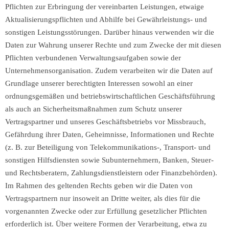
Pflichten zur Erbringung der vereinbarten Leistungen, etwaige
Aktualisierungspflichten und Abhilfe bei Gewährleistungs- und
sonstigen Leistungsstörungen. Darüber hinaus verwenden wir die
Daten zur Wahrung unserer Rechte und zum Zwecke der mit diesen
Pflichten verbundenen Verwaltungsaufgaben sowie der
Unternehmensorganisation. Zudem verarbeiten wir die Daten auf
Grundlage unserer berechtigten Interessen sowohl an einer
ordnungsgemäßen und betriebswirtschaftlichen Geschäftsführung
als auch an Sicherheitsmaßnahmen zum Schutz unserer
Vertragspartner und unseres Geschäftsbetriebs vor Missbrauch,
Gefährdung ihrer Daten, Geheimnisse, Informationen und Rechte
(z. B. zur Beteiligung von Telekommunikations-, Transport- und
sonstigen Hilfsdiensten sowie Subunternehmern, Banken, Steuer-
und Rechtsberatern, Zahlungsdienstleistern oder Finanzbehörden).
Im Rahmen des geltenden Rechts geben wir die Daten von
Vertragspartnern nur insoweit an Dritte weiter, als dies für die
vorgenannten Zwecke oder zur Erfüllung gesetzlicher Pflichten
erforderlich ist. Über weitere Formen der Verarbeitung, etwa zu