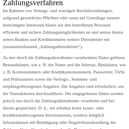
Zahlungsverfahren
Im Rahmen von Vertrags- und sonstigen Rechtsbeziehungen,
aufgrund gesetzlicher Pflichten oder sonst auf Grundlage unserer
berechtigten Interessen bieten wir den betroffenen Personen
effiziente und sichere Zahlungsmöglichkeiten an und setzen hierzu
neben Banken und Kreditinstituten weitere Dienstleister ein
(zusammenfassend „Zahlungsdienstleister“).
Zu den durch die Zahlungsdienstleister verarbeiteten Daten gehören
Bestandsdaten, wie z. B. der Name und die Adresse, Bankdaten, wie
z. B. Kontonummern oder Kreditkartennummern, Passwörter, TANs
und Prüfsummen sowie die Vertrags-, Summen- und
empfängerbezogenen Angaben. Die Angaben sind erforderlich, um
die Transaktionen durchzuführen. Die eingegebenen Daten werden
jedoch nur durch die Zahlungsdienstleister verarbeitet und bei
diesen gespeichert. D. h., wir erhalten keine konto- oder
kreditkartenbezogenen Informationen, sondern lediglich
Informationen mit Bestätigung oder Negativbeauskunftung der