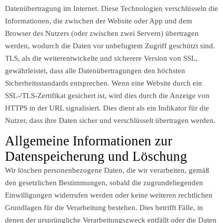
Datenübertragung im Internet. Diese Technologien verschlüsseln die
Informationen, die zwischen der Website oder App und dem
Browser des Nutzers (oder zwischen zwei Servern) übertragen
werden, wodurch die Daten vor unbefugtem Zugriff geschützt sind.
TLS, als die weiterentwickelte und sicherere Version von SSL,
gewährleistet, dass alle Datenübertragungen den höchsten
Sicherheitsstandards entsprechen. Wenn eine Website durch ein
SSL-/TLS-Zertifikat gesichert ist, wird dies durch die Anzeige von
HTTPS in der URL signalisiert. Dies dient als ein Indikator für die
Nutzer, dass ihre Daten sicher und verschlüsselt übertragen werden.
Allgemeine Informationen zur
Datenspeicherung und Löschung
Wir löschen personenbezogene Daten, die wir verarbeiten, gemäß
den gesetzlichen Bestimmungen, sobald die zugrundeliegenden
Einwilligungen widerrufen werden oder keine weiteren rechtlichen
Grundlagen für die Verarbeitung bestehen. Dies betrifft Fälle, in
denen der ursprüngliche Verarbeitungszweck entfällt oder die Daten