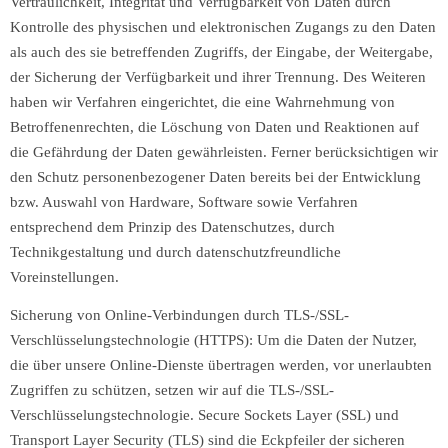
Vertraulichkeit, Integrität und Verfügbarkeit von Daten durch
Kontrolle des physischen und elektronischen Zugangs zu den Daten
als auch des sie betreffenden Zugriffs, der Eingabe, der Weitergabe,
der Sicherung der Verfügbarkeit und ihrer Trennung. Des Weiteren
haben wir Verfahren eingerichtet, die eine Wahrnehmung von
Betroffenenrechten, die Löschung von Daten und Reaktionen auf
die Gefährdung der Daten gewährleisten. Ferner berücksichtigen wir
den Schutz personenbezogener Daten bereits bei der Entwicklung
bzw. Auswahl von Hardware, Software sowie Verfahren
entsprechend dem Prinzip des Datenschutzes, durch
Technikgestaltung und durch datenschutzfreundliche
Voreinstellungen.
Sicherung von Online-Verbindungen durch TLS-/SSL-
Verschlüsselungstechnologie (HTTPS): Um die Daten der Nutzer,
die über unsere Online-Dienste übertragen werden, vor unerlaubten
Zugriffen zu schützen, setzen wir auf die TLS-/SSL-
Verschlüsselungstechnologie. Secure Sockets Layer (SSL) und
Transport Layer Security (TLS) sind die Eckpfeiler der sicheren