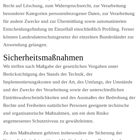
Recht auf Löschung, zum Widerspruchsrecht, zur Verarbeitung
besonderer Kategorien personenbezogener Daten, zur Verarbeitung
für andere Zwecke und zur Übermittlung sowie automatisierten
Entscheidungsfindung im Einzelfall einschließlich Profiling. Ferner
können Landesdatenschutzgesetze der einzelnen Bundesländer zur
Anwendung gelangen.
Sicherheitsmaßnahmen
Wir treffen nach Maßgabe der gesetzlichen Vorgaben unter
Berücksichtigung des Stands der Technik, der
Implementierungskosten und der Art, des Umfangs, der Umstände
und der Zwecke der Verarbeitung sowie der unterschiedlichen
Eintrittswahrscheinlichkeiten und des Ausmaßes der Bedrohung der
Rechte und Freiheiten natürlicher Personen geeignete technische
und organisatorische Maßnahmen, um ein dem Risiko
angemessenes Schutzniveau zu gewährleisten.
Zu den Maßnahmen gehören insbesondere die Sicherung der