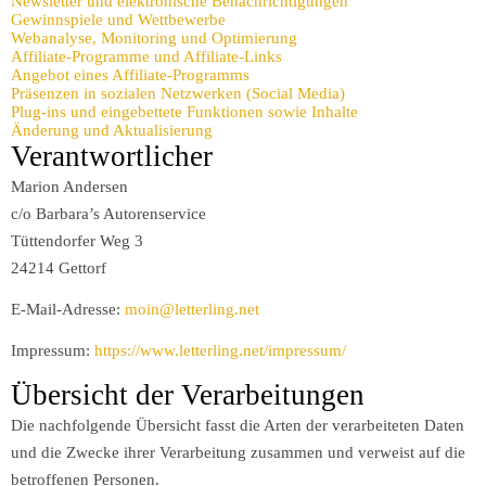
Newsletter und elektronische Benachrichtigungen
Gewinnspiele und Wettbewerbe
Webanalyse, Monitoring und Optimierung
Affiliate-Programme und Affiliate-Links
Angebot eines Affiliate-Programms
Präsenzen in sozialen Netzwerken (Social Media)
Plug-ins und eingebettete Funktionen sowie Inhalte
Änderung und Aktualisierung
Verantwortlicher
Marion Andersen
c/o Barbara’s Autorenservice
Tüttendorfer Weg 3
24214 Gettorf
E-Mail-Adresse:
moin@letterling.net
Impressum:
https://www.letterling.net/impressum/
Übersicht der Verarbeitungen
Die nachfolgende Übersicht fasst die Arten der verarbeiteten Daten
und die Zwecke ihrer Verarbeitung zusammen und verweist auf die
betroffenen Personen.