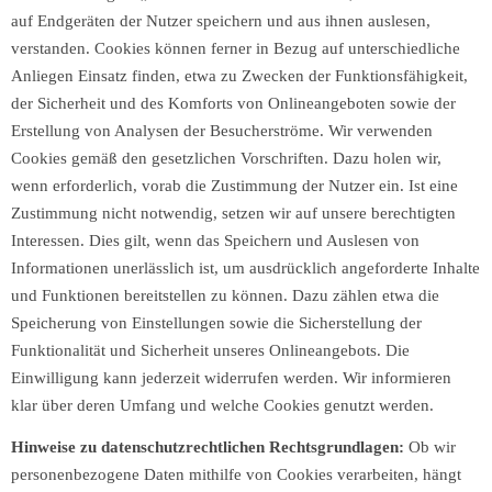
auf Endgeräten der Nutzer speichern und aus ihnen auslesen,
verstanden. Cookies können ferner in Bezug auf unterschiedliche
Anliegen Einsatz finden, etwa zu Zwecken der Funktionsfähigkeit,
der Sicherheit und des Komforts von Onlineangeboten sowie der
Erstellung von Analysen der Besucherströme. Wir verwenden
Cookies gemäß den gesetzlichen Vorschriften. Dazu holen wir,
wenn erforderlich, vorab die Zustimmung der Nutzer ein. Ist eine
Zustimmung nicht notwendig, setzen wir auf unsere berechtigten
Interessen. Dies gilt, wenn das Speichern und Auslesen von
Informationen unerlässlich ist, um ausdrücklich angeforderte Inhalte
und Funktionen bereitstellen zu können. Dazu zählen etwa die
Speicherung von Einstellungen sowie die Sicherstellung der
Funktionalität und Sicherheit unseres Onlineangebots. Die
Einwilligung kann jederzeit widerrufen werden. Wir informieren
klar über deren Umfang und welche Cookies genutzt werden.
Hinweise zu datenschutzrechtlichen Rechtsgrundlagen:
Ob wir
personenbezogene Daten mithilfe von Cookies verarbeiten, hängt