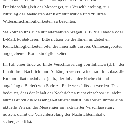
Funktionsfähigkeit der Messenger, zur Verschlüsselung, zur
Nutzung der Metadaten der Kommunikation und zu Ihren
Widerspruchsmöglichkeiten zu beachten.
Sie können uns auch auf alternativen Wegen, z. B. via Telefon oder
E-Mail, kontaktieren. Bitte nutzen Sie die Ihnen mitgeteilten
Kontaktmöglichkeiten oder die innerhalb unseres Onlineangebotes
angegebenen Kontaktmöglichkeiten.
Im Fall einer Ende-zu-Ende-Verschlüsselung von Inhalten (d. h., der
Inhalt Ihrer Nachricht und Anhänge) weisen wir darauf hin, dass die
Kommunikationsinhalte (d. h., der Inhalt der Nachricht und
angehängte Bilder) von Ende zu Ende verschlüsselt werden. Das
bedeutet, dass der Inhalt der Nachrichten nicht einsehbar ist, nicht
einmal durch die Messenger-Anbieter selbst. Sie sollten immer eine
aktuelle Version der Messenger mit aktivierter Verschlüsselung
nutzen, damit die Verschlüsselung der Nachrichteninhalte
sichergestellt ist.