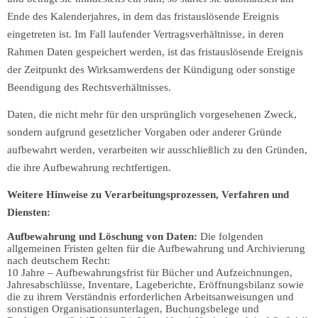
Ende des Kalenderjahres, in dem das fristauslösende Ereignis
eingetreten ist. Im Fall laufender Vertragsverhältnisse, in deren
Rahmen Daten gespeichert werden, ist das fristauslösende Ereignis
der Zeitpunkt des Wirksamwerdens der Kündigung oder sonstige
Beendigung des Rechtsverhältnisses.
Daten, die nicht mehr für den ursprünglich vorgesehenen Zweck,
sondern aufgrund gesetzlicher Vorgaben oder anderer Gründe
aufbewahrt werden, verarbeiten wir ausschließlich zu den Gründen,
die ihre Aufbewahrung rechtfertigen.
Weitere Hinweise zu Verarbeitungsprozessen, Verfahren und
Diensten:
Aufbewahrung und Löschung von Daten:
Die folgenden
allgemeinen Fristen gelten für die Aufbewahrung und Archivierung
nach deutschem Recht:
10 Jahre – Aufbewahrungsfrist für Bücher und Aufzeichnungen,
Jahresabschlüsse, Inventare, Lageberichte, Eröffnungsbilanz sowie
die zu ihrem Verständnis erforderlichen Arbeitsanweisungen und
sonstigen Organisationsunterlagen, Buchungsbelege und