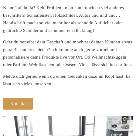
Keine Tafeln da? Kein Problem, man kann noch so viel anderes
beschriften! Schaufenster, Holzschilder, Autos und und und…
Handschrift macht so viel mehr her als schnöde Aufkleber oder
gedruckte Schilder und ist immer ein Blickfang!
Oder du betreibst dein Geschäft und möchtest deinen Kunden etwas
ganz Besonderes bieten? Ich komme auch gerne vorbei und
personalisiere deine Produkte live vor Ort. Ob Weihnachtskugeln
oder Parfum, Weinflaschen oder Vasen; Vieles lässt sich beschriften.
Melde dich gerne, wenn du einen Gedanken dazu im Kopf hast. Es
lässt sich vieles umsetzen!
Kontakt