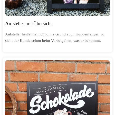
Aufsteller mit Übersicht
Aufsteller heißen ja nicht ohne Grund auch Kundenfänger. So
sieht der Kunde schon beim Vorbeigehen, was er bekommt.