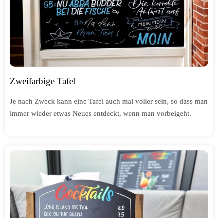
Zweifarbige Tafel
Je nach Zweck kann eine Tafel auch mal voller sein, so dass man
immer wieder etwas Neues entdeckt, wenn man vorbeigeht.