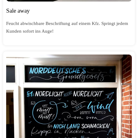
Sale away
Feucht abwischbare Beschriftung auf einem Kfz. Springt jedem
Kunden sofort ins Auge!