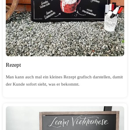
Rezept
Man kann auch mal ein kleines Rezept grafisch darstellen, damit
der Kunde sofort sieht, was er bekommt.