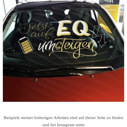
Beispiele meiner bisherigen Arbeiten sind auf dieser Seite zu finden
und bei Instagram unter