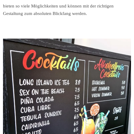
bieten so viele Möglichkeiten und können mit der richtigen
Gestaltung zum absoluten Blickfang werden.