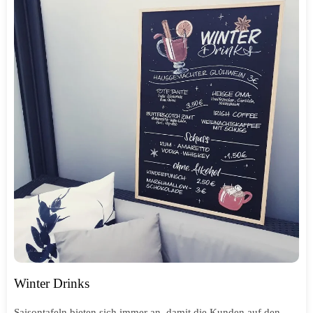
Winter Drinks
Saisontafeln bieten sich immer an, damit die Kunden auf den