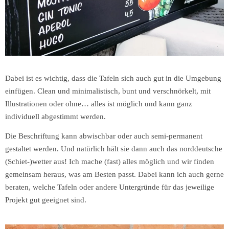
Dabei ist es wichtig, dass die Tafeln sich auch gut in die Umgebung
einfügen. Clean und minimalistisch, bunt und verschnörkelt, mit
Illustrationen oder ohne… alles ist möglich und kann ganz
individuell abgestimmt werden.
Die Beschriftung kann abwischbar oder auch semi-permanent
gestaltet werden. Und natürlich hält sie dann auch das norddeutsche
(Schiet-)wetter aus! Ich mache (fast) alles möglich und wir finden
gemeinsam heraus, was am Besten passt. Dabei kann ich auch gerne
beraten, welche Tafeln oder andere Untergründe für das jeweilige
Projekt gut geeignet sind.