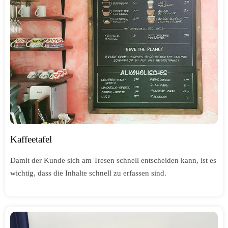
Kaffeetafel
Damit der Kunde sich am Tresen schnell entscheiden kann, ist es
wichtig, dass die Inhalte schnell zu erfassen sind.