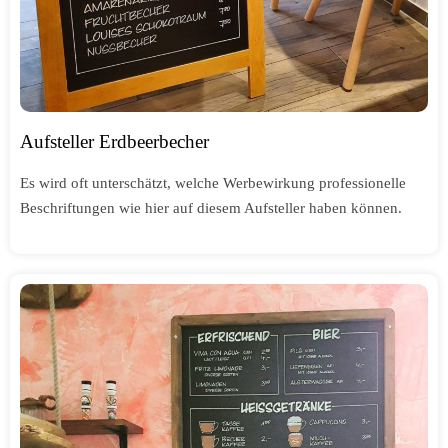
Aufsteller Erdbeerbecher
Es wird oft unterschätzt, welche Werbewirkung professionelle
Beschriftungen wie hier auf diesem Aufsteller haben können.