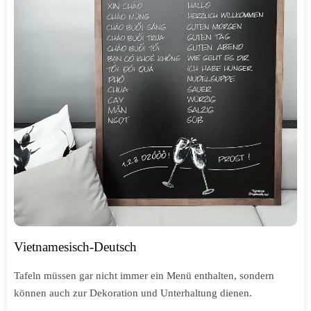
Vietnamesisch-Deutsch
Tafeln müssen gar nicht immer ein Menü enthalten, sondern
können auch zur Dekoration und Unterhaltung dienen.