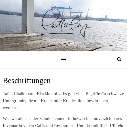
Beschriftungen
Tafel, Chalkboard, Blackboard… Es gibt viele Begriffe für schwarze
Untergründe, die mit Kreide oder Kreidestiften beschrieben
werden.
Was wir alle aus der Schule kennen, ist inzwischen unverzichtbares
Inventar in vielen Cafés und Restaurants. Und das mit Recht! Tafeln