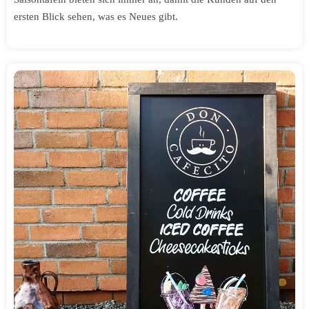
ersten Blick sehen, was es Neues gibt.