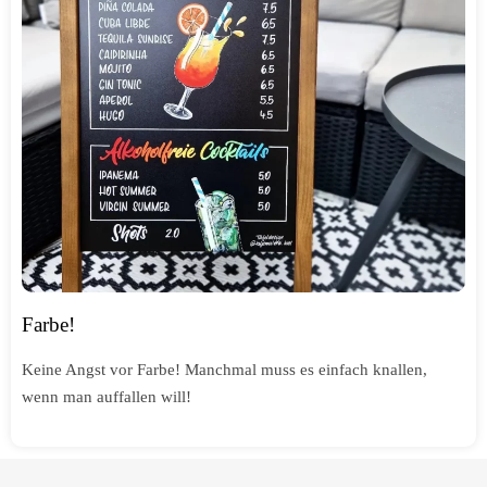
Farbe!
Keine Angst vor Farbe! Manchmal muss es einfach knallen,
wenn man auffallen will!