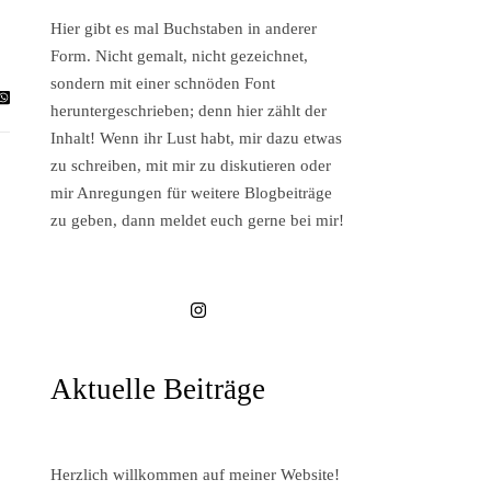
Hier gibt es mal Buchstaben in anderer
Form. Nicht gemalt, nicht gezeichnet,
sondern mit einer schnöden Font
heruntergeschrieben; denn hier zählt der
Inhalt! Wenn ihr Lust habt, mir dazu etwas
zu schreiben, mit mir zu diskutieren oder
mir Anregungen für weitere Blogbeiträge
zu geben, dann meldet euch gerne bei mir!
Aktuelle Beiträge
Herzlich willkommen auf meiner Website!