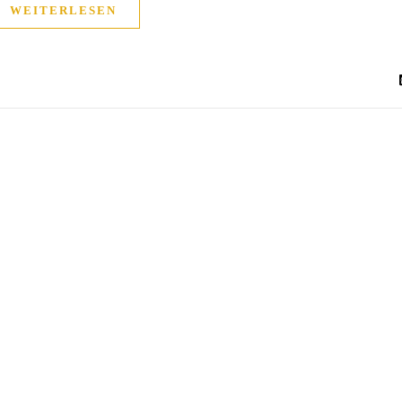
WEITERLESEN